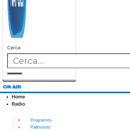
Cerca
ON AIR
Home
Radio
Programmi
Palinsesto