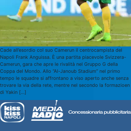
Cade all’esordio col suo Camerun il centrocampista del
Napoli Frank Anguissa. È una partita piacevole Svizzera-
Camerun, gara che apre le rivalità nel Gruppo G della
Coppa del Mondo. Allo “Al-Janoub Stadium” nel primo
tempo le squadre si affrontano a viso aperto anche senza
trovare la via della rete, mentre nel secondo la formazioen
di Yakin […]