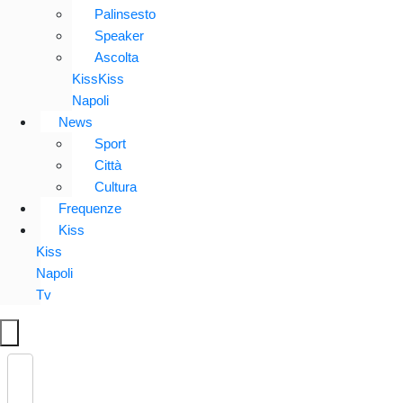
Palinsesto
Speaker
Ascolta
KissKiss
Napoli
News
Sport
Città
Cultura
Frequenze
Kiss
Kiss
Napoli
Tv