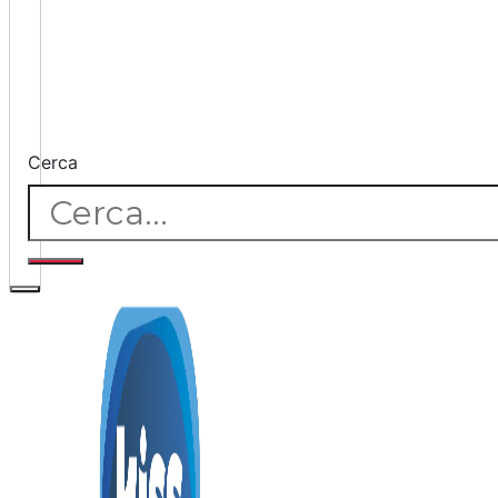
Cerca