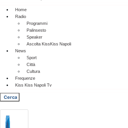
Home
Radio
Programmi
Palinsesto
Speaker
Ascolta KissKiss Napoli
News
Sport
Città
Cultura
Frequenze
Kiss Kiss Napoli Tv
Cerca