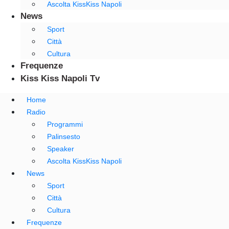
Ascolta KissKiss Napoli
News
Sport
Città
Cultura
Frequenze
Kiss Kiss Napoli Tv
Home
Radio
Programmi
Palinsesto
Speaker
Ascolta KissKiss Napoli
News
Sport
Città
Cultura
Frequenze