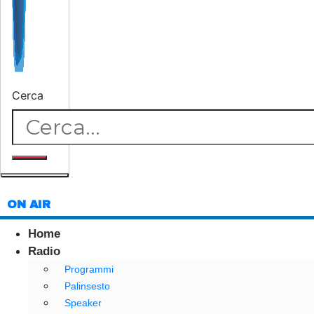
Cerca
ON AIR
Home
Radio
Programmi
Palinsesto
Speaker