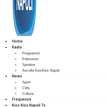
Home
Radio
Programmi
Palinsesto
Speaker
Ascolta KissKiss Napoli
News
Sport
Città
Cultura
Frequenze
Kiss Kiss Napoli Tv