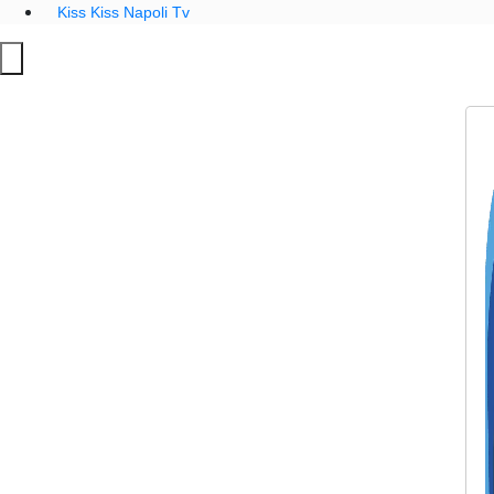
Kiss Kiss Napoli Tv