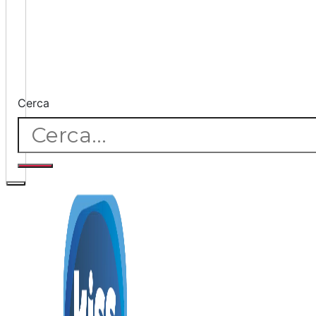
Cerca