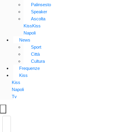
Palinsesto
Speaker
Ascolta
KissKiss
Napoli
News
Sport
Città
Cultura
Frequenze
Kiss
Kiss
Napoli
Tv