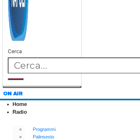
Cerca
ON AIR
Home
Radio
Programmi
Palinsesto