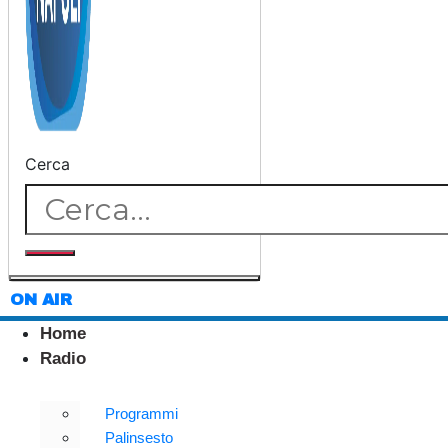
Cerca
ON AIR
Home
Radio
Programmi
Palinsesto