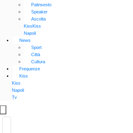
Palinsesto
Speaker
Ascolta
KissKiss
Napoli
News
Sport
Città
Cultura
Frequenze
Kiss
Kiss
Napoli
Tv