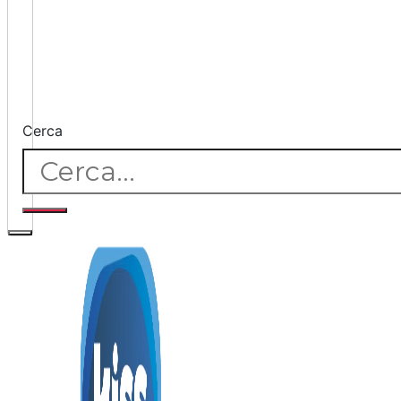
Cerca