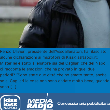
Renzo Ulivieri, presidente dell’Assoallenatori, ha rilasciato
alcune dichiarazioni ai microfoni di KissKissNapoli.it:
Mister lei è stato allenatore sia del Cagliari che del Napoli,
ci racconta le emozioni che ha provato in quei due
periodi? “Sono state due città che ho amato tanto, anche
se al Cagliari le cose non sono andate molto bene, quando
sono […]