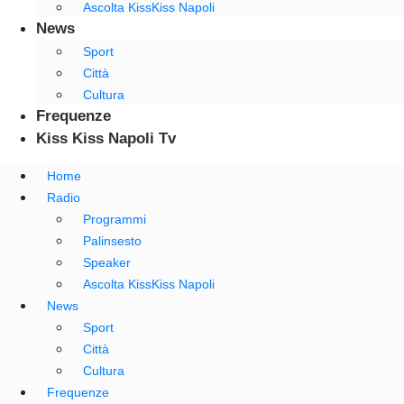
Ascolta KissKiss Napoli
News
Sport
Città
Cultura
Frequenze
Kiss Kiss Napoli Tv
Home
Radio
Programmi
Palinsesto
Speaker
Ascolta KissKiss Napoli
News
Sport
Città
Cultura
Frequenze