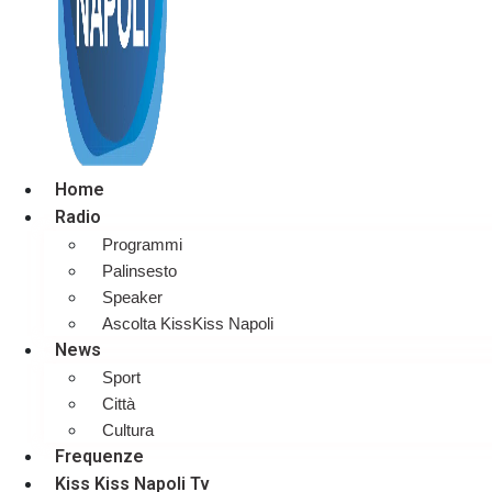
Home
Radio
Programmi
Palinsesto
Speaker
Ascolta KissKiss Napoli
News
Sport
Città
Cultura
Frequenze
Kiss Kiss Napoli Tv