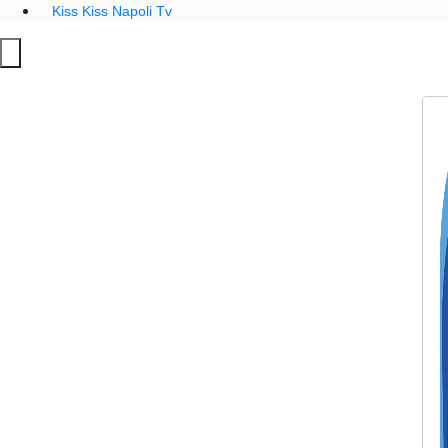
Kiss Kiss Napoli Tv