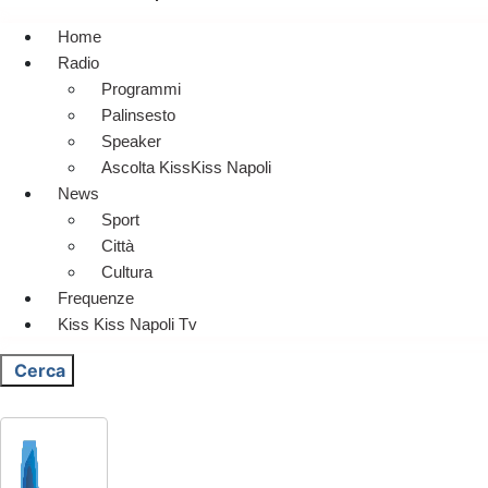
Home
Radio
Programmi
Palinsesto
Speaker
Ascolta KissKiss Napoli
News
Sport
Città
Cultura
Frequenze
Kiss Kiss Napoli Tv
Cerca