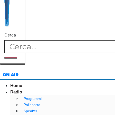
Cerca
ON AIR
Home
Radio
Programmi
Palinsesto
Speaker