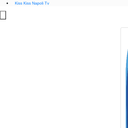
Kiss Kiss Napoli Tv