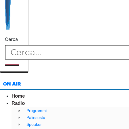
Cerca
ON AIR
Home
Radio
Programmi
Palinsesto
Speaker