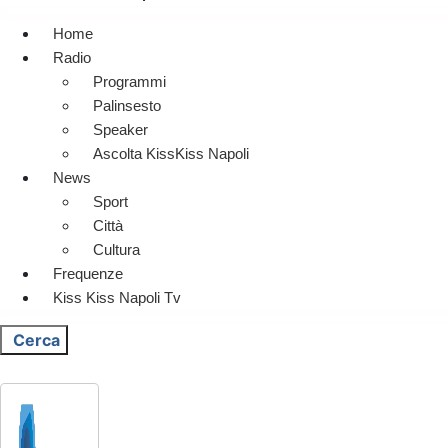
Home
Radio
Programmi
Palinsesto
Speaker
Ascolta KissKiss Napoli
News
Sport
Città
Cultura
Frequenze
Kiss Kiss Napoli Tv
Cerca