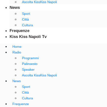
Ascolta KissKiss Napoli
News
Sport
Città
Cultura
Frequenze
Kiss Kiss Napoli Tv
Home
Radio
Programmi
Palinsesto
Speaker
Ascolta KissKiss Napoli
News
Sport
Città
Cultura
Frequenze