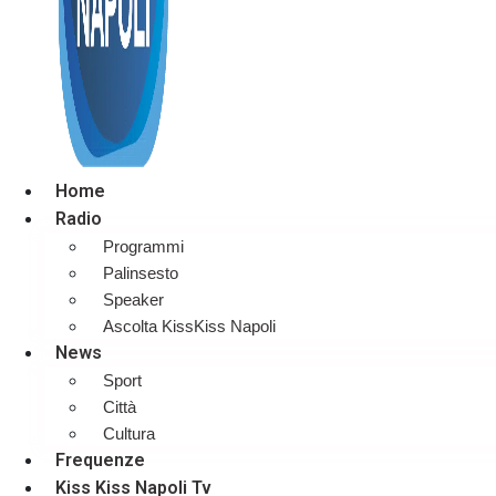
Home
Radio
Programmi
Palinsesto
Speaker
Ascolta KissKiss Napoli
News
Sport
Città
Cultura
Frequenze
Kiss Kiss Napoli Tv