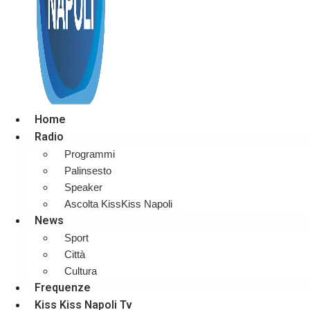
Home
Radio
Programmi
Palinsesto
Speaker
Ascolta KissKiss Napoli
News
Sport
Città
Cultura
Frequenze
Kiss Kiss Napoli Tv