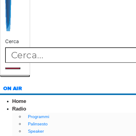
Cerca
ON AIR
Home
Radio
Programmi
Palinsesto
Speaker