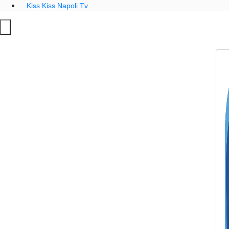
Kiss Kiss Napoli Tv