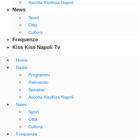
Ascolta KissKiss Napoli
News
Sport
Città
Cultura
Frequenze
Kiss Kiss Napoli Tv
Home
Radio
Programmi
Palinsesto
Speaker
Ascolta KissKiss Napoli
News
Sport
Città
Cultura
Frequenze