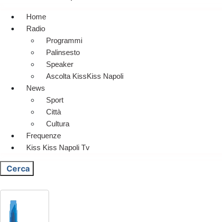
Home
Radio
Programmi
Palinsesto
Speaker
Ascolta KissKiss Napoli
News
Sport
Città
Cultura
Frequenze
Kiss Kiss Napoli Tv
Cerca