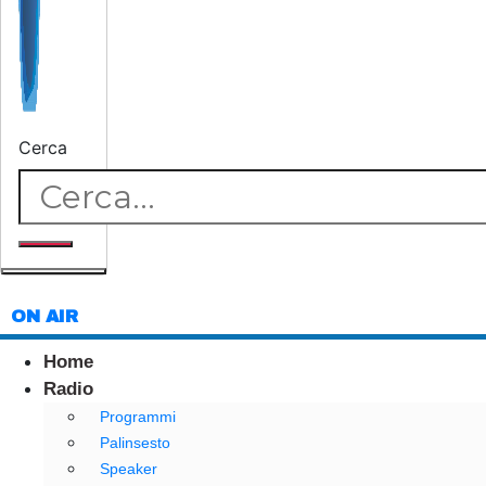
Cerca
ON AIR
Home
Radio
Programmi
Palinsesto
Speaker