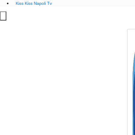
Kiss Kiss Napoli Tv