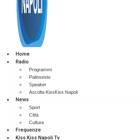
Home
Radio
Programmi
Palinsesto
Speaker
Ascolta KissKiss Napoli
News
Sport
Città
Cultura
Frequenze
Kiss Kiss Napoli Tv