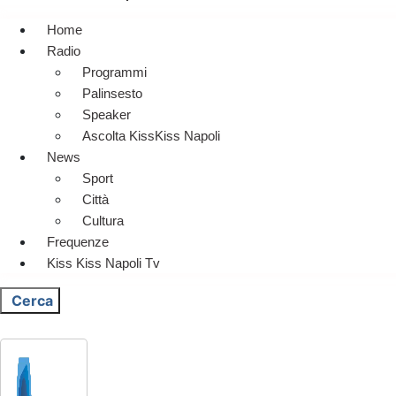
Home
Radio
Programmi
Palinsesto
Speaker
Ascolta KissKiss Napoli
News
Sport
Città
Cultura
Frequenze
Kiss Kiss Napoli Tv
Cerca