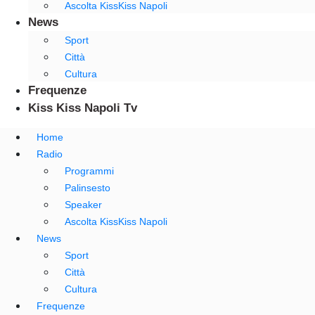
Ascolta KissKiss Napoli
News
Sport
Città
Cultura
Frequenze
Kiss Kiss Napoli Tv
Home
Radio
Programmi
Palinsesto
Speaker
Ascolta KissKiss Napoli
News
Sport
Città
Cultura
Frequenze