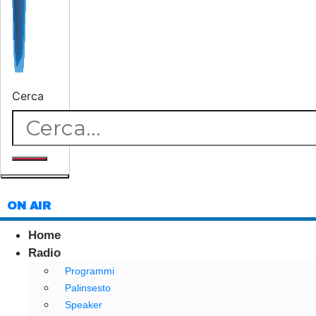
Cerca
ON AIR
Home
Radio
Programmi
Palinsesto
Speaker