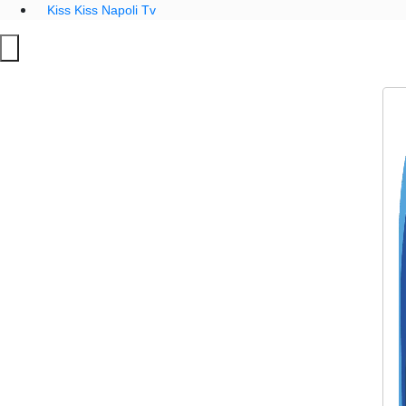
Kiss Kiss Napoli Tv