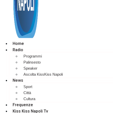
Home
Radio
Programmi
Palinsesto
Speaker
Ascolta KissKiss Napoli
News
Sport
Città
Cultura
Frequenze
Kiss Kiss Napoli Tv