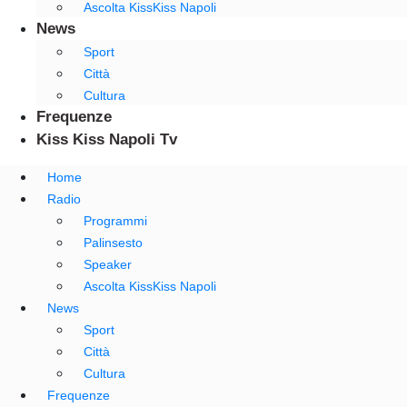
Ascolta KissKiss Napoli
News
Sport
Città
Cultura
Frequenze
Kiss Kiss Napoli Tv
Home
Radio
Programmi
Palinsesto
Speaker
Ascolta KissKiss Napoli
News
Sport
Città
Cultura
Frequenze