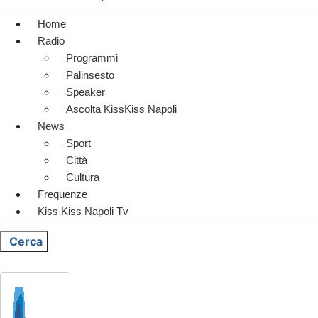
Home
Radio
Programmi
Palinsesto
Speaker
Ascolta KissKiss Napoli
News
Sport
Città
Cultura
Frequenze
Kiss Kiss Napoli Tv
Cerca