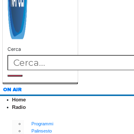
Cerca
ON AIR
Home
Radio
Programmi
Palinsesto