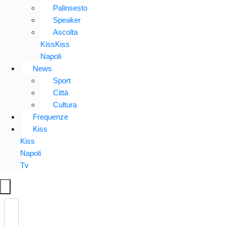
Palinsesto
Speaker
Ascolta
KissKiss
Napoli
News
Sport
Città
Cultura
Frequenze
Kiss
Kiss
Napoli
Tv