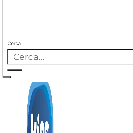
Cerca