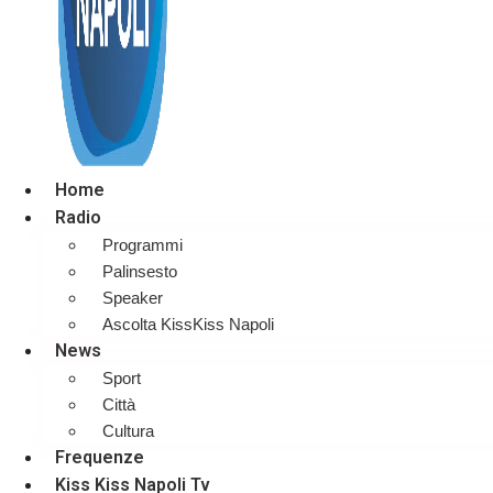
Home
Radio
Programmi
Palinsesto
Speaker
Ascolta KissKiss Napoli
News
Sport
Città
Cultura
Frequenze
Kiss Kiss Napoli Tv