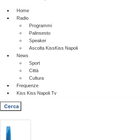
Home
Radio
Programmi
Palinsesto
Speaker
Ascolta KissKiss Napoli
News
Sport
Città
Cultura
Frequenze
Kiss Kiss Napoli Tv
Cerca