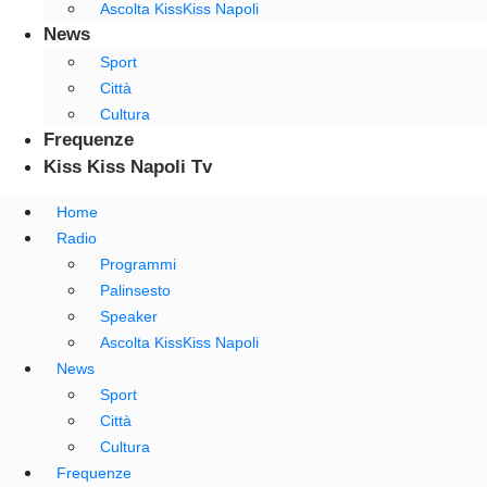
Ascolta KissKiss Napoli
News
Sport
Città
Cultura
Frequenze
Kiss Kiss Napoli Tv
Home
Radio
Programmi
Palinsesto
Speaker
Ascolta KissKiss Napoli
News
Sport
Città
Cultura
Frequenze