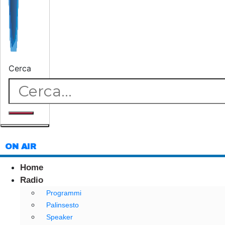
Cerca
ON AIR
Home
Radio
Programmi
Palinsesto
Speaker