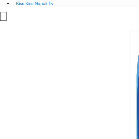
Kiss Kiss Napoli Tv