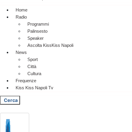
Home
Radio
Programmi
Palinsesto
Speaker
Ascolta KissKiss Napoli
News
Sport
Città
Cultura
Frequenze
Kiss Kiss Napoli Tv
Cerca