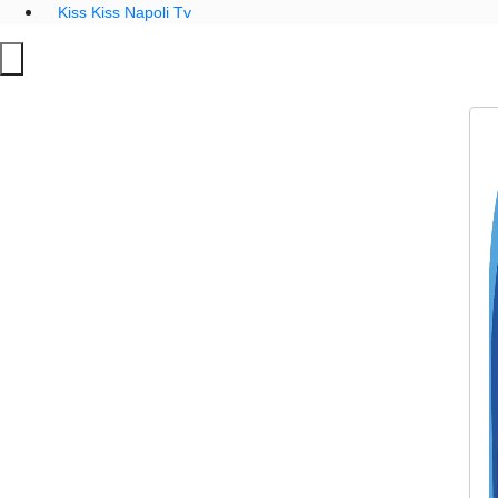
Kiss Kiss Napoli Tv