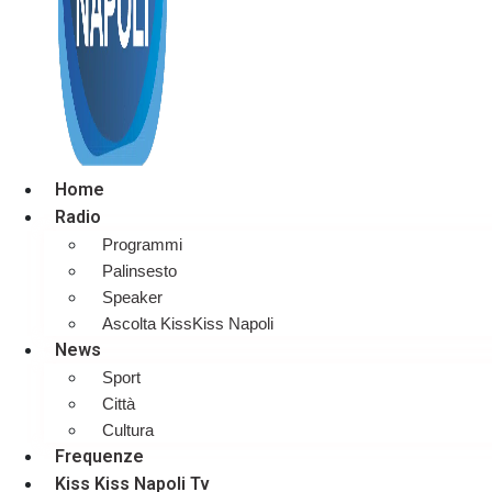
Home
Radio
Programmi
Palinsesto
Speaker
Ascolta KissKiss Napoli
News
Sport
Città
Cultura
Frequenze
Kiss Kiss Napoli Tv