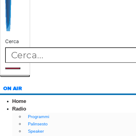
Cerca
ON AIR
Home
Radio
Programmi
Palinsesto
Speaker