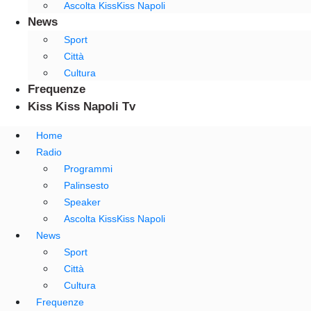
Ascolta KissKiss Napoli
News
Sport
Città
Cultura
Frequenze
Kiss Kiss Napoli Tv
Home
Radio
Programmi
Palinsesto
Speaker
Ascolta KissKiss Napoli
News
Sport
Città
Cultura
Frequenze