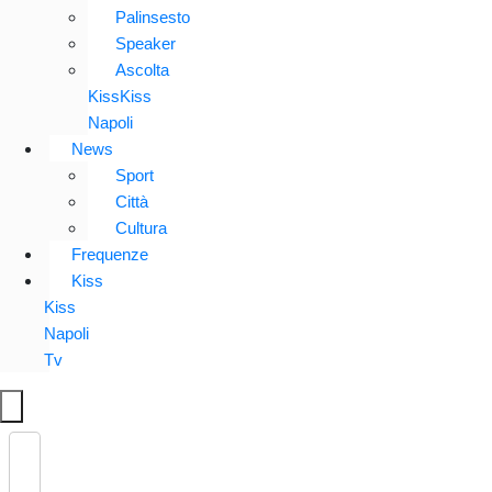
Palinsesto
Speaker
Ascolta
KissKiss
Napoli
News
Sport
Città
Cultura
Frequenze
Kiss
Kiss
Napoli
Tv