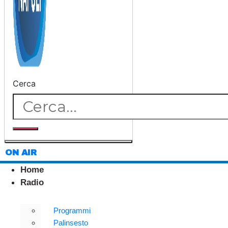
Cerca
ON AIR
Home
Radio
Programmi
Palinsesto