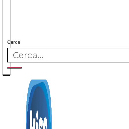
Cerca