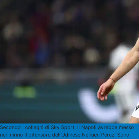
Secondo i colleghi di Sky Sport, il Napoli avrebbe messo
nel mirino il difensore dell’Udinese Nehuen Perez. Sono