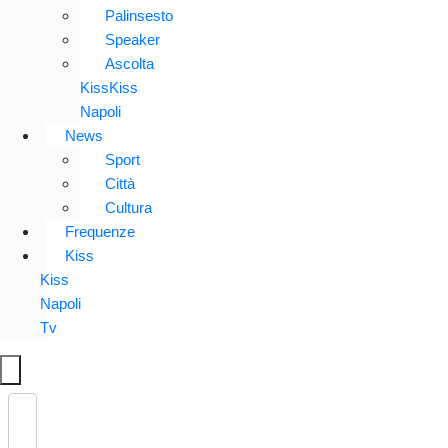
Palinsesto
Speaker
Ascolta
KissKiss
Napoli
News
Sport
Città
Cultura
Frequenze
Kiss
Kiss
Napoli
Tv