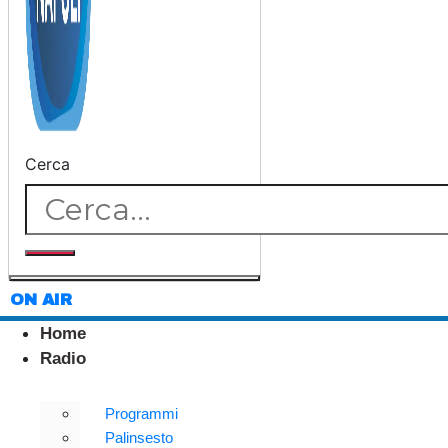
Cerca
ON AIR
Home
Radio
Programmi
Palinsesto