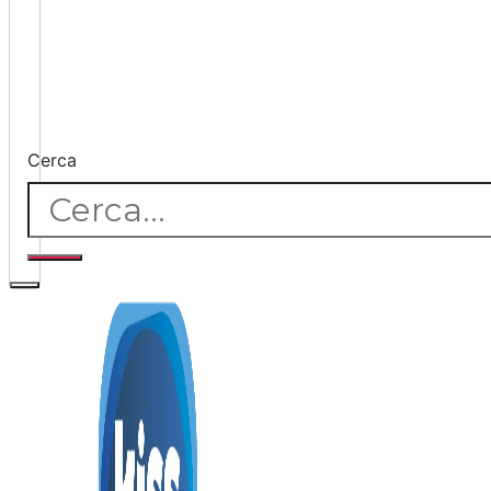
Cerca