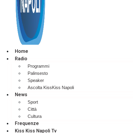
Home
Radio
Programmi
Palinsesto
Speaker
Ascolta KissKiss Napoli
News
Sport
Città
Cultura
Frequenze
Kiss Kiss Napoli Tv