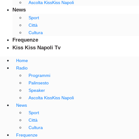
Ascolta KissKiss Napoli
News
Sport
Città
Cultura
Frequenze
Kiss Kiss Napoli Tv
Home
Radio
Programmi
Palinsesto
Speaker
Ascolta KissKiss Napoli
News
Sport
Città
Cultura
Frequenze