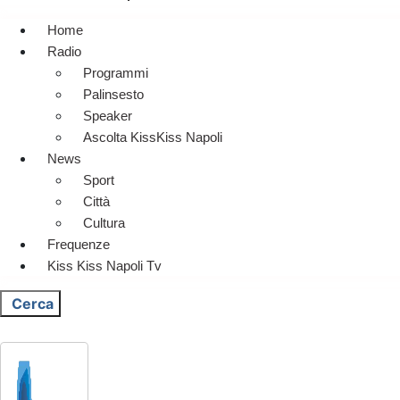
Home
Radio
Programmi
Palinsesto
Speaker
Ascolta KissKiss Napoli
News
Sport
Città
Cultura
Frequenze
Kiss Kiss Napoli Tv
Cerca