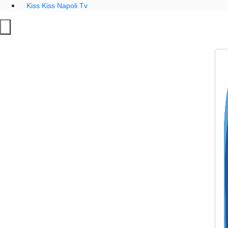
Kiss Kiss Napoli Tv