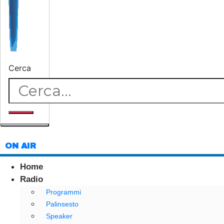
Cerca
ON AIR
Home
Radio
Programmi
Palinsesto
Speaker