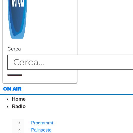
Cerca
ON AIR
Home
Radio
Programmi
Palinsesto