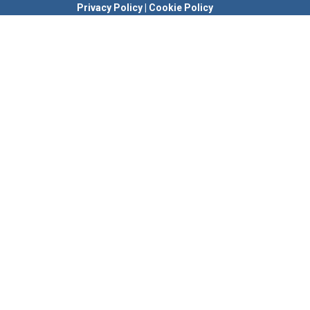
Privacy Policy
|
Cookie Policy