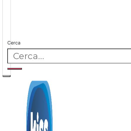
Cerca