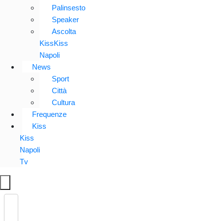
Palinsesto
Speaker
Ascolta
KissKiss
Napoli
News
Sport
Città
Cultura
Frequenze
Kiss
Kiss
Napoli
Tv