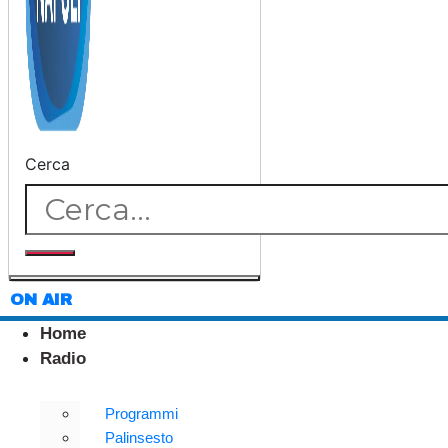
Cerca
ON AIR
Home
Radio
Programmi
Palinsesto