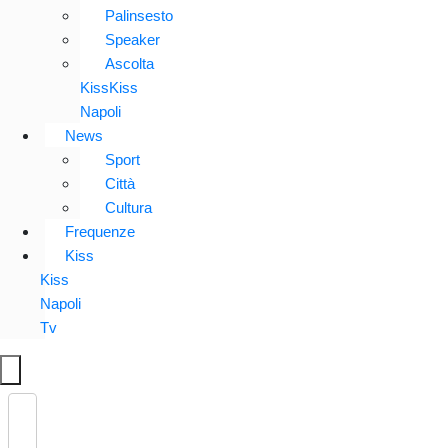
Palinsesto
Speaker
Ascolta
KissKiss
Napoli
News
Sport
Città
Cultura
Frequenze
Kiss
Kiss
Napoli
Tv