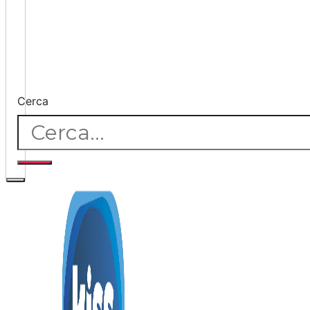
Cerca