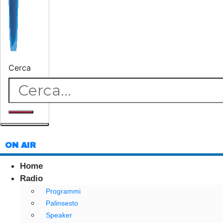
Cerca
ON AIR
Home
Radio
Programmi
Palinsesto
Speaker