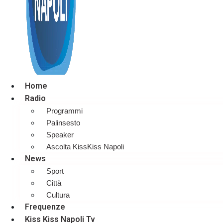
Home
Radio
Programmi
Palinsesto
Speaker
Ascolta KissKiss Napoli
News
Sport
Città
Cultura
Frequenze
Kiss Kiss Napoli Tv