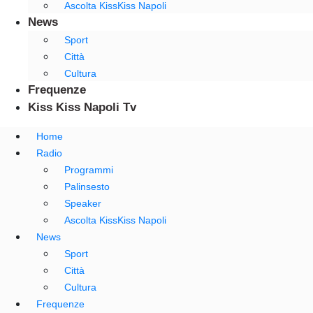
Ascolta KissKiss Napoli
News
Sport
Città
Cultura
Frequenze
Kiss Kiss Napoli Tv
Home
Radio
Programmi
Palinsesto
Speaker
Ascolta KissKiss Napoli
News
Sport
Città
Cultura
Frequenze