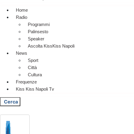
Home
Radio
Programmi
Palinsesto
Speaker
Ascolta KissKiss Napoli
News
Sport
Città
Cultura
Frequenze
Kiss Kiss Napoli Tv
Cerca