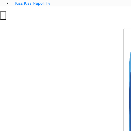
Kiss Kiss Napoli Tv