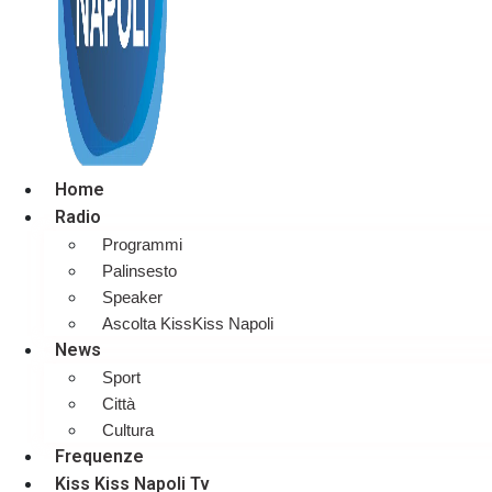
Home
Radio
Programmi
Palinsesto
Speaker
Ascolta KissKiss Napoli
News
Sport
Città
Cultura
Frequenze
Kiss Kiss Napoli Tv