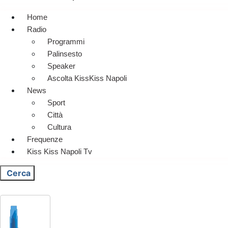
Home
Radio
Programmi
Palinsesto
Speaker
Ascolta KissKiss Napoli
News
Sport
Città
Cultura
Frequenze
Kiss Kiss Napoli Tv
Cerca