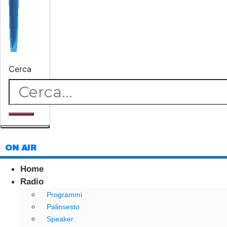
Cerca
ON AIR
Home
Radio
Programmi
Palinsesto
Speaker