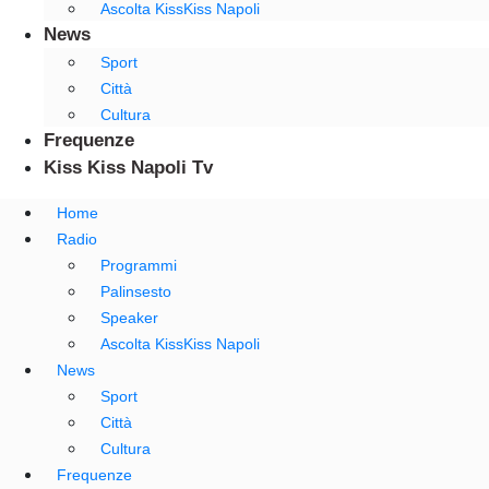
Ascolta KissKiss Napoli
News
Sport
Città
Cultura
Frequenze
Kiss Kiss Napoli Tv
Home
Radio
Programmi
Palinsesto
Speaker
Ascolta KissKiss Napoli
News
Sport
Città
Cultura
Frequenze