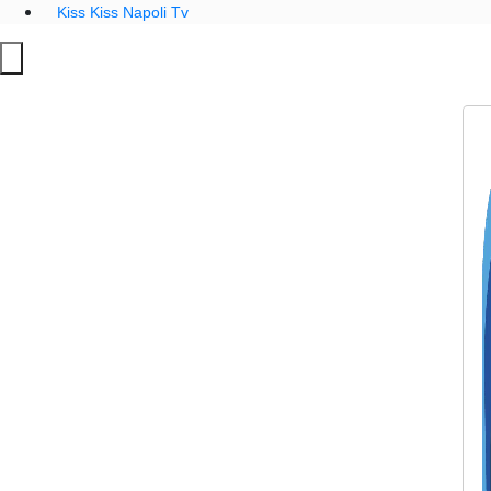
Kiss Kiss Napoli Tv