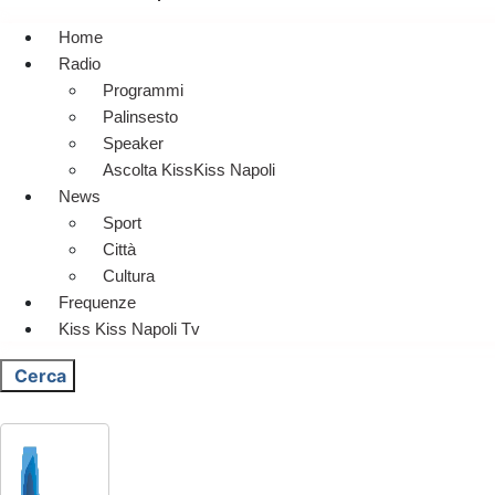
Home
Radio
Programmi
Palinsesto
Speaker
Ascolta KissKiss Napoli
News
Sport
Città
Cultura
Frequenze
Kiss Kiss Napoli Tv
Cerca