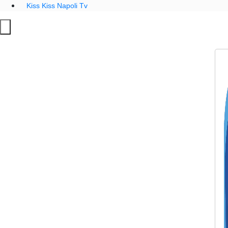
Kiss Kiss Napoli Tv