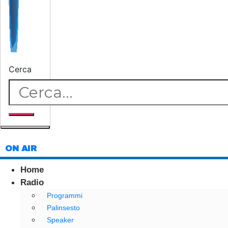
Cerca
ON AIR
Home
Radio
Programmi
Palinsesto
Speaker