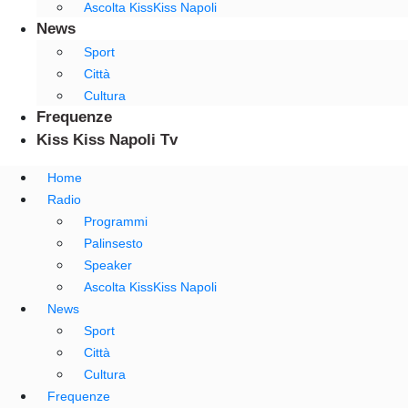
Ascolta KissKiss Napoli
News
Sport
Città
Cultura
Frequenze
Kiss Kiss Napoli Tv
Home
Radio
Programmi
Palinsesto
Speaker
Ascolta KissKiss Napoli
News
Sport
Città
Cultura
Frequenze