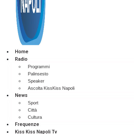
Home
Radio
Programmi
Palinsesto
Speaker
Ascolta KissKiss Napoli
News
Sport
Città
Cultura
Frequenze
Kiss Kiss Napoli Tv