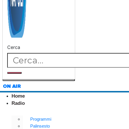
Cerca
ON AIR
Home
Radio
Programmi
Palinsesto