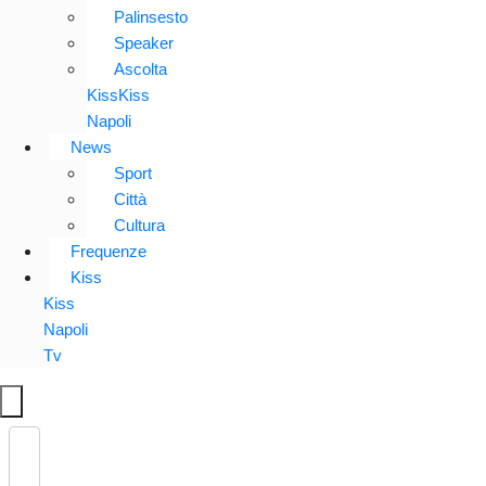
Palinsesto
Speaker
Ascolta
KissKiss
Napoli
News
Sport
Città
Cultura
Frequenze
Kiss
Kiss
Napoli
Tv