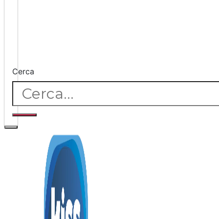
Cerca