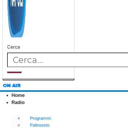
Cerca
ON AIR
Home
Radio
Programmi
Palinsesto