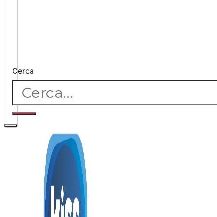
Cerca