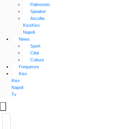
Palinsesto
Speaker
Ascolta
KissKiss
Napoli
News
Sport
Città
Cultura
Frequenze
Kiss
Kiss
Napoli
Tv