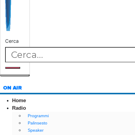
Cerca
ON AIR
Home
Radio
Programmi
Palinsesto
Speaker