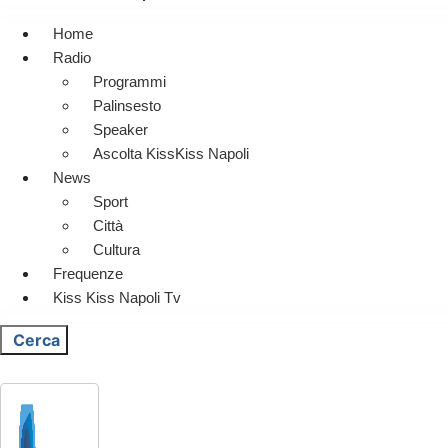
Home
Radio
Programmi
Palinsesto
Speaker
Ascolta KissKiss Napoli
News
Sport
Città
Cultura
Frequenze
Kiss Kiss Napoli Tv
Cerca