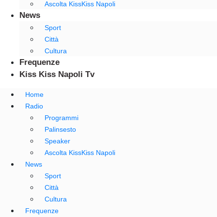
Ascolta KissKiss Napoli
News
Sport
Città
Cultura
Frequenze
Kiss Kiss Napoli Tv
Home
Radio
Programmi
Palinsesto
Speaker
Ascolta KissKiss Napoli
News
Sport
Città
Cultura
Frequenze