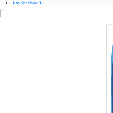
Kiss Kiss Napoli Tv