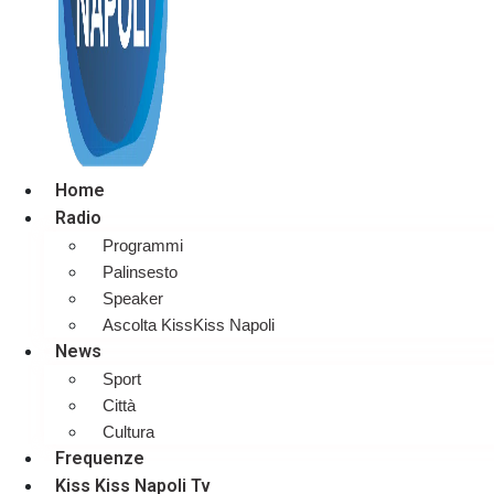
Home
Radio
Programmi
Palinsesto
Speaker
Ascolta KissKiss Napoli
News
Sport
Città
Cultura
Frequenze
Kiss Kiss Napoli Tv