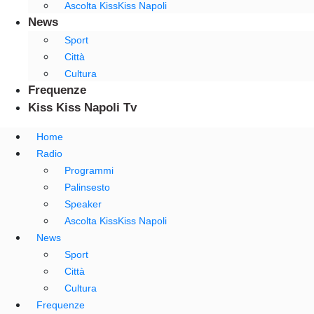
Ascolta KissKiss Napoli
News
Sport
Città
Cultura
Frequenze
Kiss Kiss Napoli Tv
Home
Radio
Programmi
Palinsesto
Speaker
Ascolta KissKiss Napoli
News
Sport
Città
Cultura
Frequenze