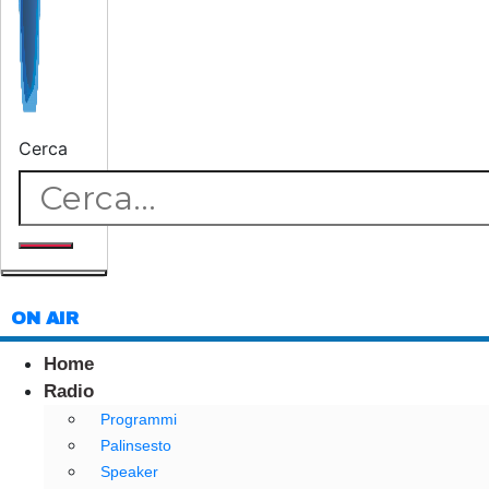
Cerca
ON AIR
Home
Radio
Programmi
Palinsesto
Speaker