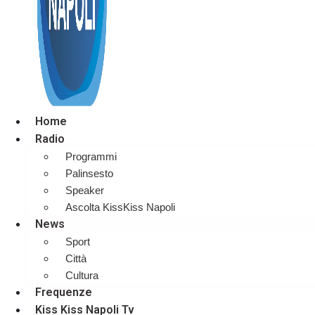
Home
Radio
Programmi
Palinsesto
Speaker
Ascolta KissKiss Napoli
News
Sport
Città
Cultura
Frequenze
Kiss Kiss Napoli Tv