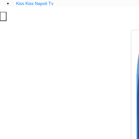
Kiss Kiss Napoli Tv