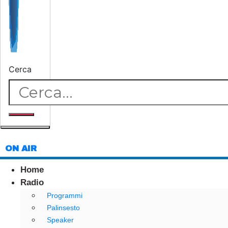
Cerca
ON AIR
Home
Radio
Programmi
Palinsesto
Speaker