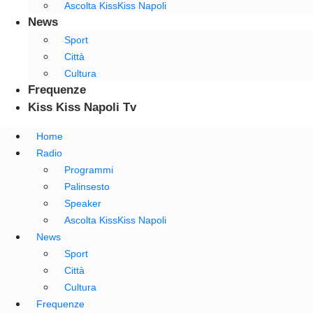
Ascolta KissKiss Napoli
News
Sport
Città
Cultura
Frequenze
Kiss Kiss Napoli Tv
Home
Radio
Programmi
Palinsesto
Speaker
Ascolta KissKiss Napoli
News
Sport
Città
Cultura
Frequenze