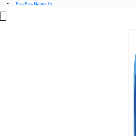
Kiss Kiss Napoli Tv