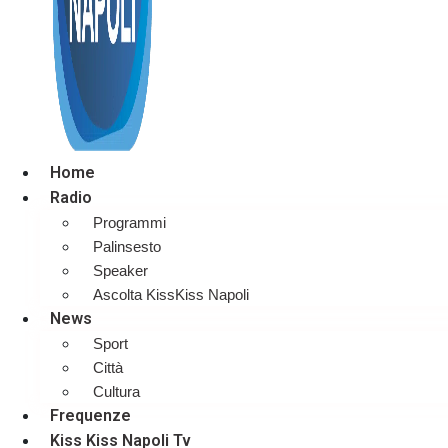
Home
Radio
Programmi
Palinsesto
Speaker
Ascolta KissKiss Napoli
News
Sport
Città
Cultura
Frequenze
Kiss Kiss Napoli Tv