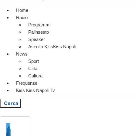
Home
Radio
Programmi
Palinsesto
Speaker
Ascolta KissKiss Napoli
News
Sport
Città
Cultura
Frequenze
Kiss Kiss Napoli Tv
Cerca