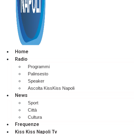
Home
Radio
Programmi
Palinsesto
Speaker
Ascolta KissKiss Napoli
News
Sport
Città
Cultura
Frequenze
Kiss Kiss Napoli Tv