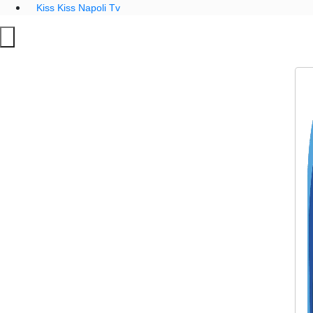
Kiss Kiss Napoli Tv