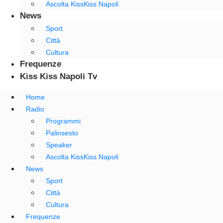
Ascolta KissKiss Napoli
News
Sport
Città
Cultura
Frequenze
Kiss Kiss Napoli Tv
Home
Radio
Programmi
Palinsesto
Speaker
Ascolta KissKiss Napoli
News
Sport
Città
Cultura
Frequenze