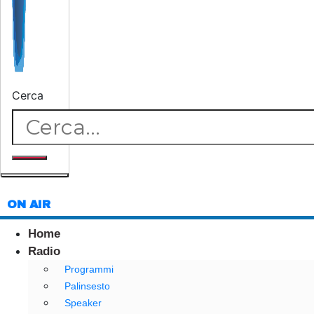
Cerca
ON AIR
Home
Radio
Programmi
Palinsesto
Speaker