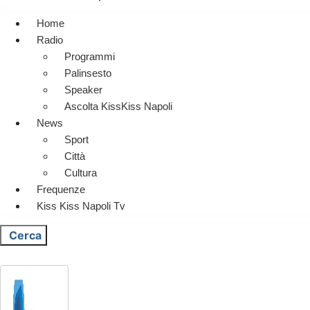
Home
Radio
Programmi
Palinsesto
Speaker
Ascolta KissKiss Napoli
News
Sport
Città
Cultura
Frequenze
Kiss Kiss Napoli Tv
Cerca