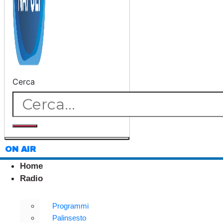
Cerca
ON AIR
Home
Radio
Programmi
Palinsesto