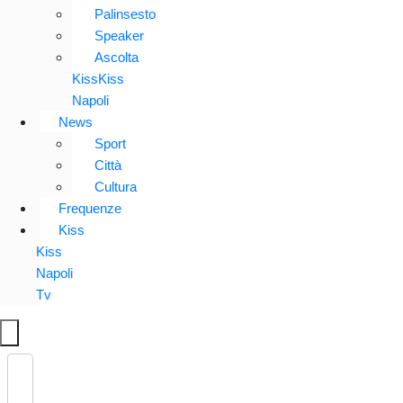
Palinsesto
Speaker
Ascolta
KissKiss
Napoli
News
Sport
Città
Cultura
Frequenze
Kiss
Kiss
Napoli
Tv