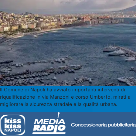
Il Comune di Napoli ha avviato importanti interventi di
riqualificazione in via Manzoni e corso Umberto, mirati a
migliorare la sicurezza stradale e la qualità urbana.