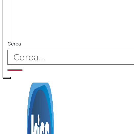
Cerca