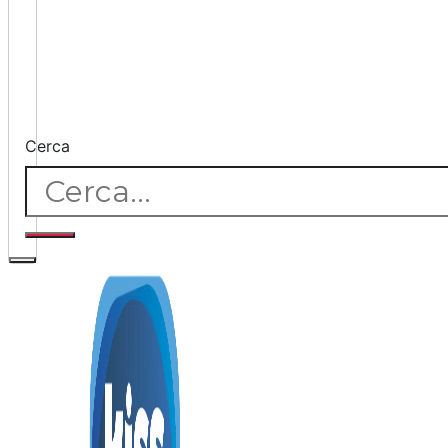
Cerca