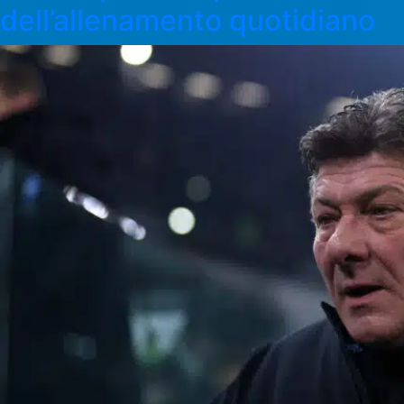
dell’allenamento quotidiano