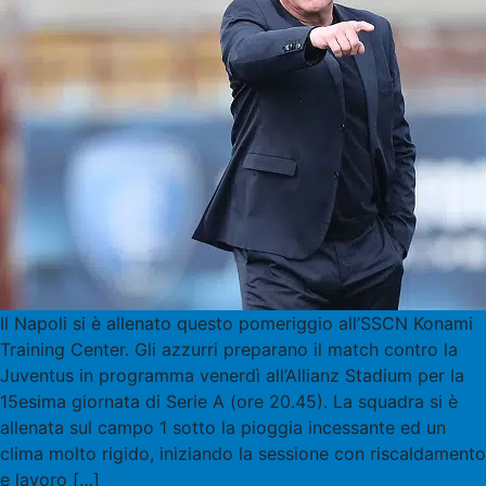
Il Napoli si è allenato questo pomeriggio all’SSCN Konami
Training Center. Gli azzurri preparano il match contro la
Juventus in programma venerdì all’Allianz Stadium per la
15esima giornata di Serie A (ore 20.45). La squadra si è
allenata sul campo 1 sotto la pioggia incessante ed un
clima molto rigido, iniziando la sessione con riscaldamento
e lavoro […]