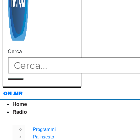
Cerca
ON AIR
Home
Radio
Programmi
Palinsesto