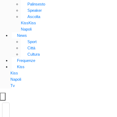
Palinsesto
Speaker
Ascolta
KissKiss
Napoli
News
Sport
Città
Cultura
Frequenze
Kiss
Kiss
Napoli
Tv