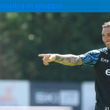
rientra in gruppo