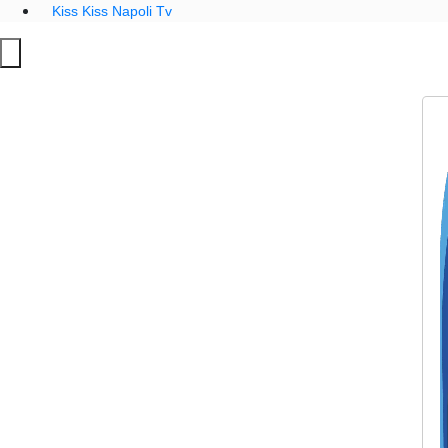
Kiss Kiss Napoli Tv