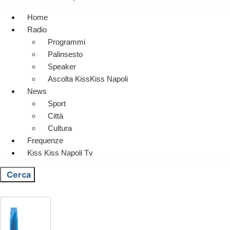
Home
Radio
Programmi
Palinsesto
Speaker
Ascolta KissKiss Napoli
News
Sport
Città
Cultura
Frequenze
Kiss Kiss Napoli Tv
Cerca