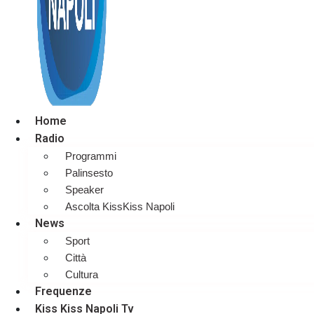
Home
Radio
Programmi
Palinsesto
Speaker
Ascolta KissKiss Napoli
News
Sport
Città
Cultura
Frequenze
Kiss Kiss Napoli Tv