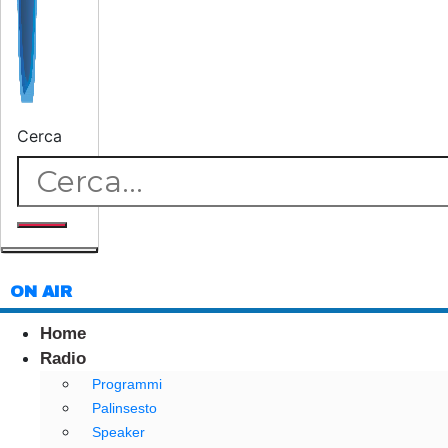
Cerca
ON AIR
Home
Radio
Programmi
Palinsesto
Speaker