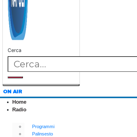
Cerca
ON AIR
Home
Radio
Programmi
Palinsesto