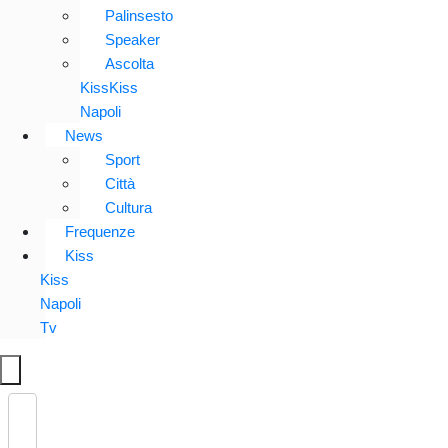
Palinsesto
Speaker
Ascolta
KissKiss
Napoli
News
Sport
Città
Cultura
Frequenze
Kiss
Kiss
Napoli
Tv