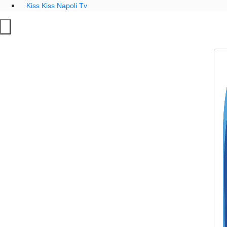
Kiss Kiss Napoli Tv