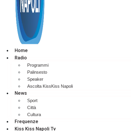
Home
Radio
Programmi
Palinsesto
Speaker
Ascolta KissKiss Napoli
News
Sport
Città
Cultura
Frequenze
Kiss Kiss Napoli Tv