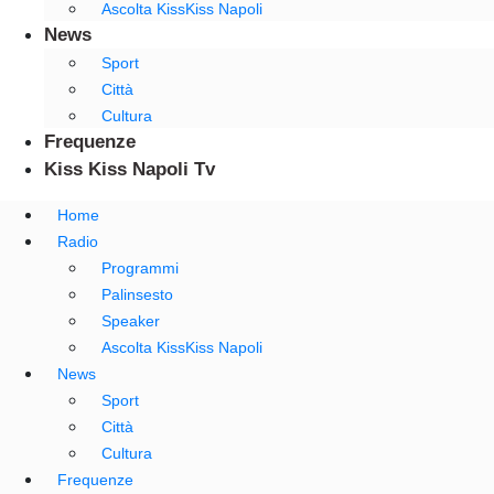
Ascolta KissKiss Napoli
News
Sport
Città
Cultura
Frequenze
Kiss Kiss Napoli Tv
Home
Radio
Programmi
Palinsesto
Speaker
Ascolta KissKiss Napoli
News
Sport
Città
Cultura
Frequenze