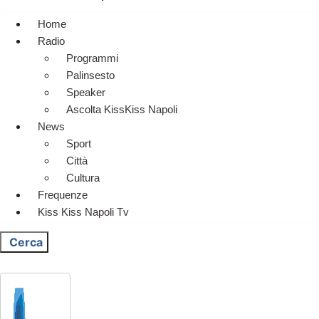
Home
Radio
Programmi
Palinsesto
Speaker
Ascolta KissKiss Napoli
News
Sport
Città
Cultura
Frequenze
Kiss Kiss Napoli Tv
Cerca