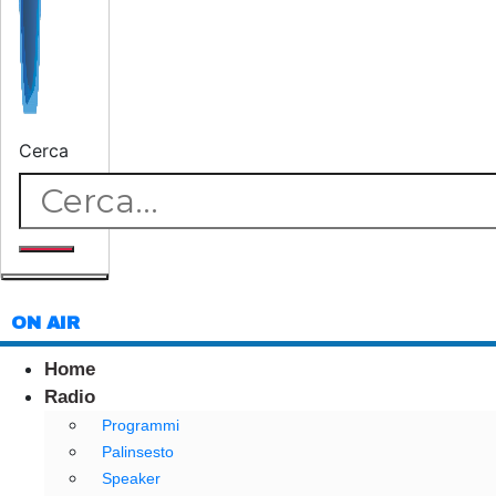
Cerca
ON AIR
Home
Radio
Programmi
Palinsesto
Speaker