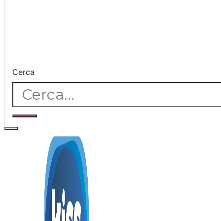
Cerca