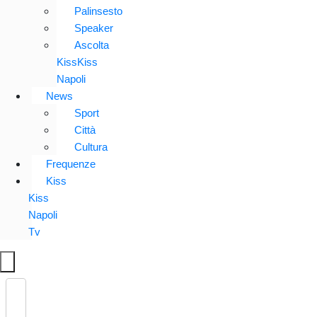
Palinsesto
Speaker
Ascolta
KissKiss
Napoli
News
Sport
Città
Cultura
Frequenze
Kiss
Kiss
Napoli
Tv