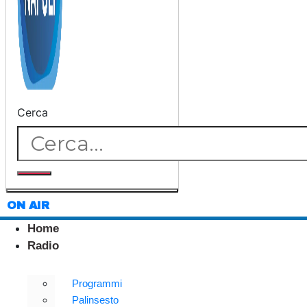
Cerca
ON AIR
Home
Radio
Programmi
Palinsesto