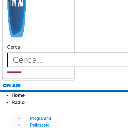
Cerca
ON AIR
Home
Radio
Programmi
Palinsesto