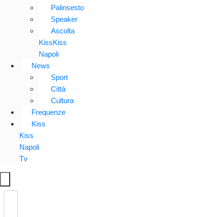
Palinsesto
Speaker
Ascolta
KissKiss
Napoli
News
Sport
Città
Cultura
Frequenze
Kiss
Kiss
Napoli
Tv