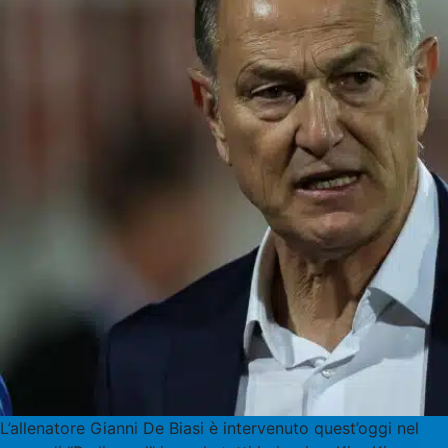
L’allenatore Gianni De Biasi è intervenuto quest’oggi nel