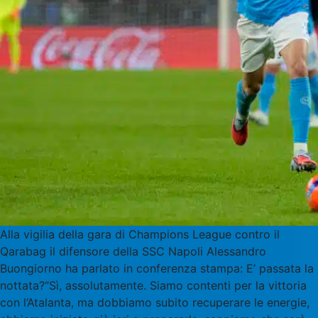
Alla vigilia della gara di Champions League contro il
Qarabag il difensore della SSC Napoli Alessandro
Buongiorno ha parlato in conferenza stampa: E’ passata la
nottata?“Sì, assolutamente. Siamo contenti per la vittoria
con l’Atalanta, ma dobbiamo subito recuperare le energie,