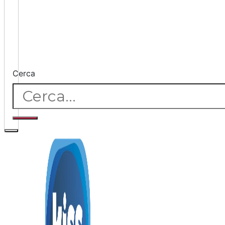
Cerca