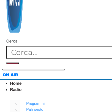
Cerca
ON AIR
Home
Radio
Programmi
Palinsesto