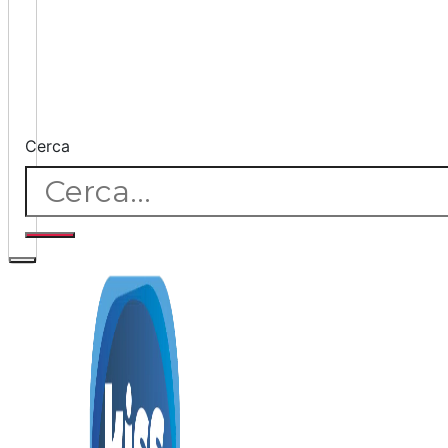
Cerca