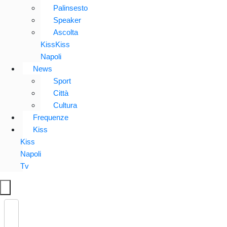
Palinsesto
Speaker
Ascolta
KissKiss
Napoli
News
Sport
Città
Cultura
Frequenze
Kiss
Kiss
Napoli
Tv