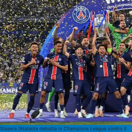
Stasera l’Atalanta debutta in Champions League contro il