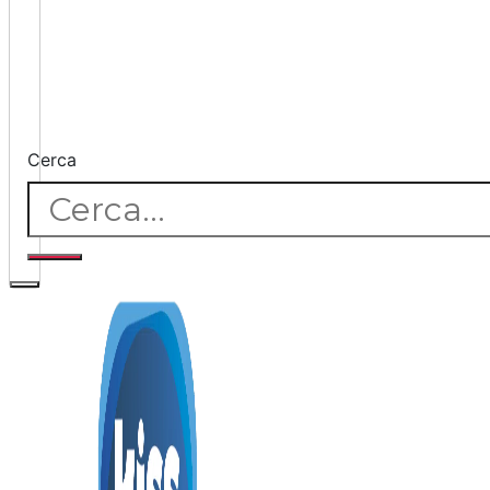
Cerca