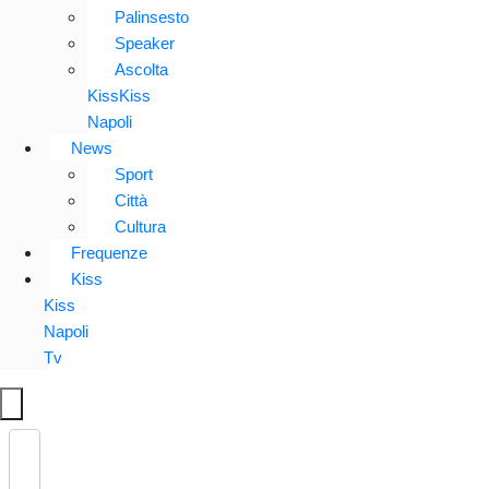
Palinsesto
Speaker
Ascolta
KissKiss
Napoli
News
Sport
Città
Cultura
Frequenze
Kiss
Kiss
Napoli
Tv