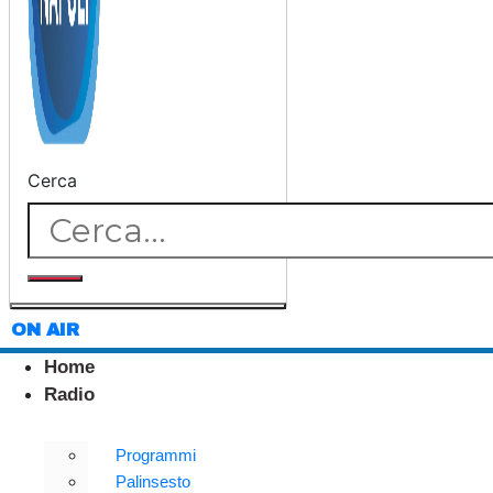
Cerca
ON AIR
Home
Radio
Programmi
Palinsesto