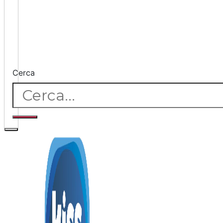
Cerca