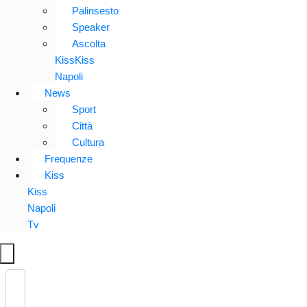
Palinsesto
Speaker
Ascolta
KissKiss
Napoli
News
Sport
Città
Cultura
Frequenze
Kiss
Kiss
Napoli
Tv