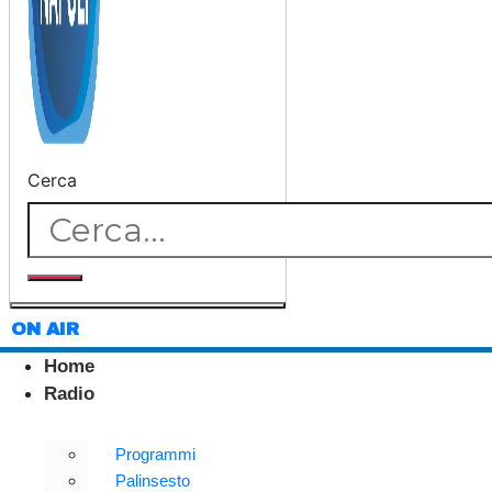
Cerca
ON AIR
Home
Radio
Programmi
Palinsesto