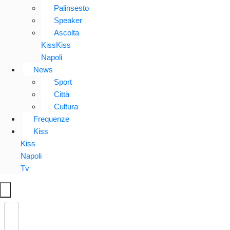
Palinsesto
Speaker
Ascolta
KissKiss
Napoli
News
Sport
Città
Cultura
Frequenze
Kiss
Kiss
Napoli
Tv