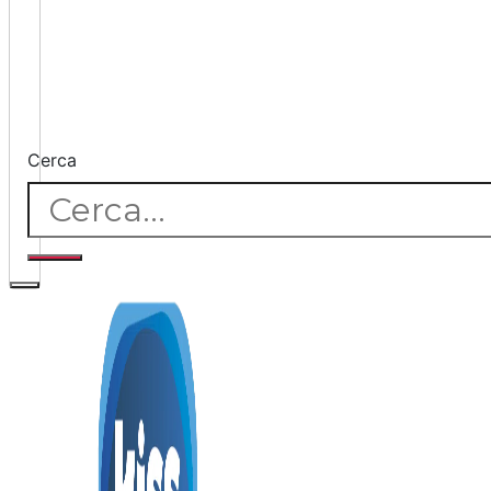
Cerca