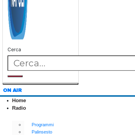
Cerca
ON AIR
Home
Radio
Programmi
Palinsesto