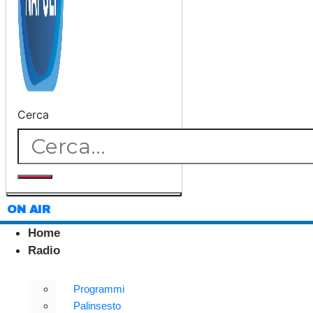
Cerca
ON AIR
Home
Radio
Programmi
Palinsesto