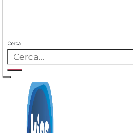
Cerca