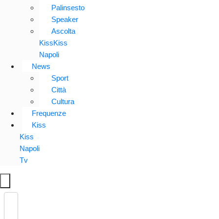
Palinsesto
Speaker
Ascolta
KissKiss
Napoli
News
Sport
Città
Cultura
Frequenze
Kiss
Kiss
Napoli
Tv