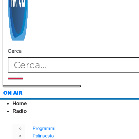
Cerca
ON AIR
Home
Radio
Programmi
Palinsesto