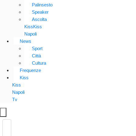
Palinsesto
Speaker
Ascolta
KissKiss
Napoli
News
Sport
Città
Cultura
Frequenze
Kiss
Kiss
Napoli
Tv