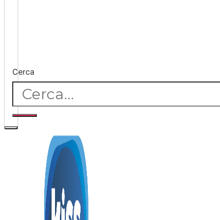
Cerca