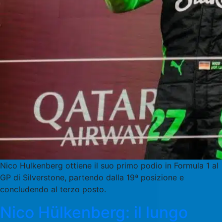
Nico Hulkenberg ottiene il suo primo podio in Formula 1 al
GP di Silverstone, partendo dalla 19ª posizione e
concludendo al terzo posto.
Nico Hülkenberg: il lungo