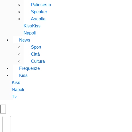
Palinsesto
Speaker
Ascolta
KissKiss
Napoli
News
Sport
Città
Cultura
Frequenze
Kiss
Kiss
Napoli
Tv