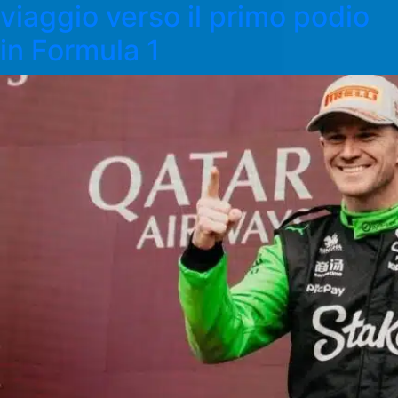
viaggio verso il primo podio
in Formula 1