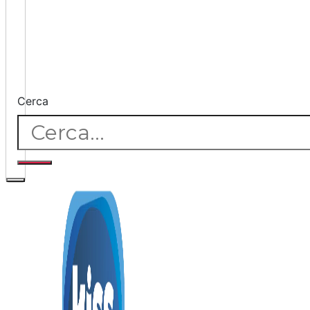
Cerca