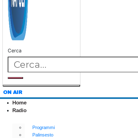
Cerca
ON AIR
Home
Radio
Programmi
Palinsesto