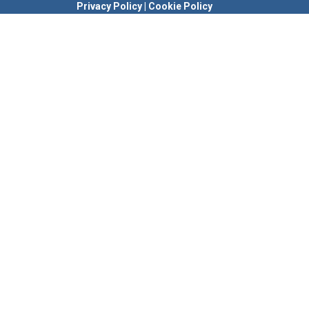
Privacy Policy
|
Cookie Policy