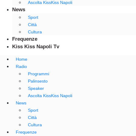
Ascolta KissKiss Napoli
News
Sport
Città
Cultura
Frequenze
Kiss Kiss Napoli Tv
Home
Radio
Programmi
Palinsesto
Speaker
Ascolta KissKiss Napoli
News
Sport
Città
Cultura
Frequenze