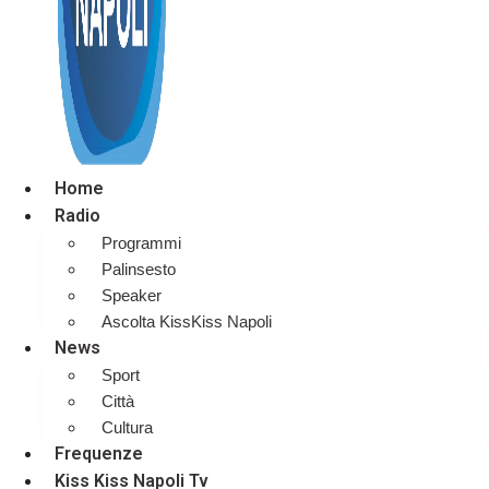
Home
Radio
Programmi
Palinsesto
Speaker
Ascolta KissKiss Napoli
News
Sport
Città
Cultura
Frequenze
Kiss Kiss Napoli Tv