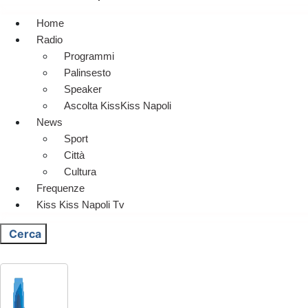
Home
Radio
Programmi
Palinsesto
Speaker
Ascolta KissKiss Napoli
News
Sport
Città
Cultura
Frequenze
Kiss Kiss Napoli Tv
Cerca