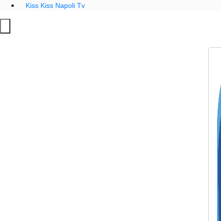
Kiss Kiss Napoli Tv