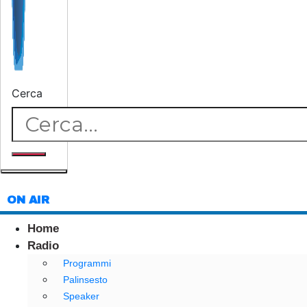
Cerca
ON AIR
Home
Radio
Programmi
Palinsesto
Speaker