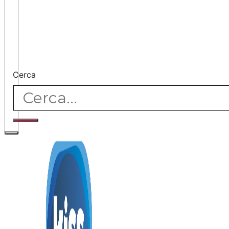
Cerca