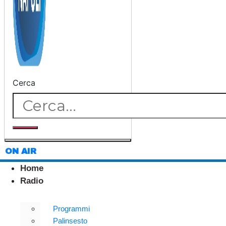
Cerca
ON AIR
Home
Radio
Programmi
Palinsesto