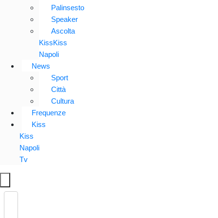
Palinsesto
Speaker
Ascolta
KissKiss
Napoli
News
Sport
Città
Cultura
Frequenze
Kiss
Kiss
Napoli
Tv