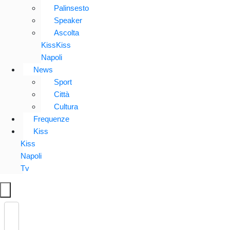
Palinsesto
Speaker
Ascolta
KissKiss
Napoli
News
Sport
Città
Cultura
Frequenze
Kiss
Kiss
Napoli
Tv