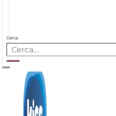
Cerca