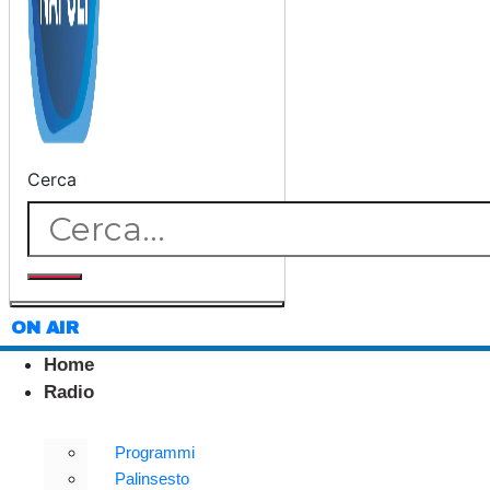
Cerca
ON AIR
Home
Radio
Programmi
Palinsesto