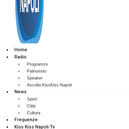
Home
Radio
Programmi
Palinsesto
Speaker
Ascolta KissKiss Napoli
News
Sport
Città
Cultura
Frequenze
Kiss Kiss Napoli Tv