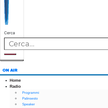
Cerca
ON AIR
Home
Radio
Programmi
Palinsesto
Speaker