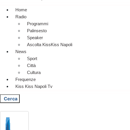
Home
Radio
Programmi
Palinsesto
Speaker
Ascolta KissKiss Napoli
News
Sport
Città
Cultura
Frequenze
Kiss Kiss Napoli Tv
Cerca