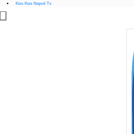
Kiss Kiss Napoli Tv