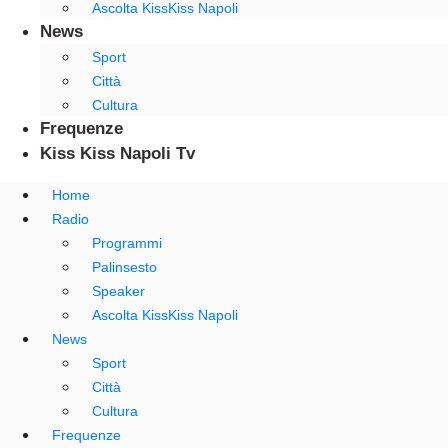
Ascolta KissKiss Napoli
News
Sport
Città
Cultura
Frequenze
Kiss Kiss Napoli Tv
Home
Radio
Programmi
Palinsesto
Speaker
Ascolta KissKiss Napoli
News
Sport
Città
Cultura
Frequenze