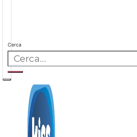
Cerca