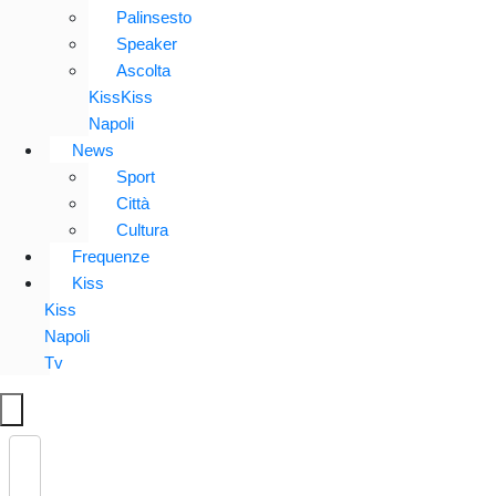
Palinsesto
Speaker
Ascolta
KissKiss
Napoli
News
Sport
Città
Cultura
Frequenze
Kiss
Kiss
Napoli
Tv