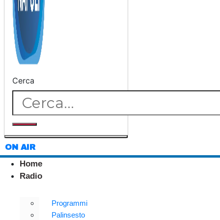
Cerca
ON AIR
Home
Radio
Programmi
Palinsesto