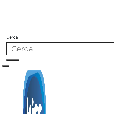
Cerca