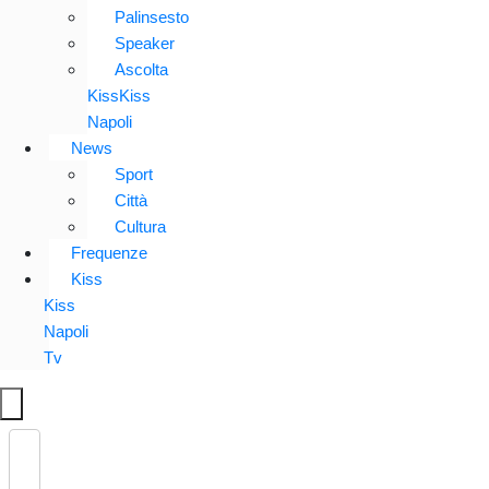
Palinsesto
Speaker
Ascolta
KissKiss
Napoli
News
Sport
Città
Cultura
Frequenze
Kiss
Kiss
Napoli
Tv