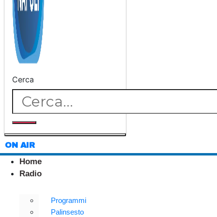
Cerca
ON AIR
Home
Radio
Programmi
Palinsesto