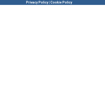
Privacy Policy
|
Cookie Policy