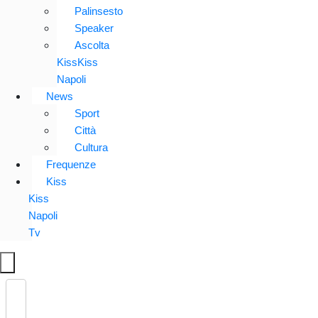
Palinsesto
Speaker
Ascolta
KissKiss
Napoli
News
Sport
Città
Cultura
Frequenze
Kiss
Kiss
Napoli
Tv