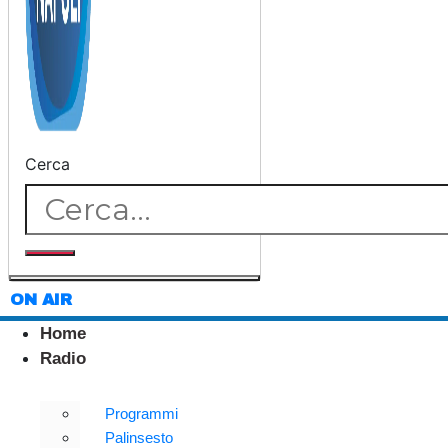
Cerca
ON AIR
Home
Radio
Programmi
Palinsesto