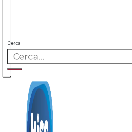
Cerca