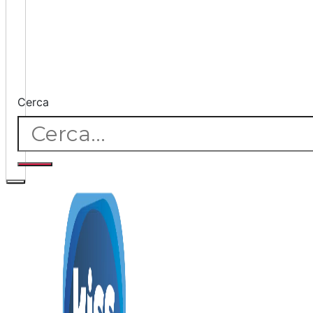
Cerca