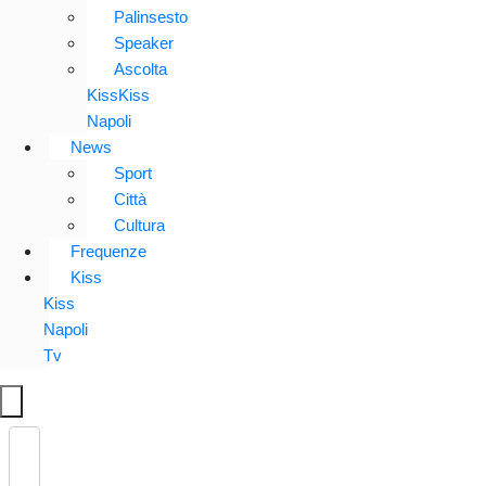
Palinsesto
Speaker
Ascolta
KissKiss
Napoli
News
Sport
Città
Cultura
Frequenze
Kiss
Kiss
Napoli
Tv