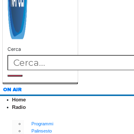
Cerca
ON AIR
Home
Radio
Programmi
Palinsesto