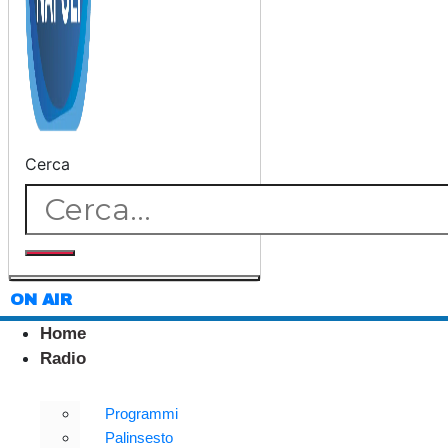
Cerca
ON AIR
Home
Radio
Programmi
Palinsesto