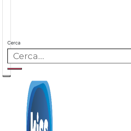
Cerca