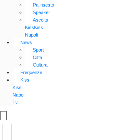
Palinsesto
Speaker
Ascolta
KissKiss
Napoli
News
Sport
Città
Cultura
Frequenze
Kiss
Kiss
Napoli
Tv