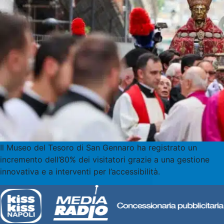
Il Museo del Tesoro di San Gennaro ha registrato un
incremento dell’80% dei visitatori grazie a una gestione
innovativa e a interventi per l’accessibilità.