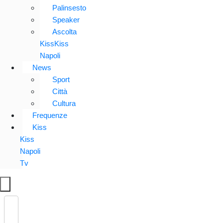
Palinsesto
Speaker
Ascolta
KissKiss
Napoli
News
Sport
Città
Cultura
Frequenze
Kiss
Kiss
Napoli
Tv