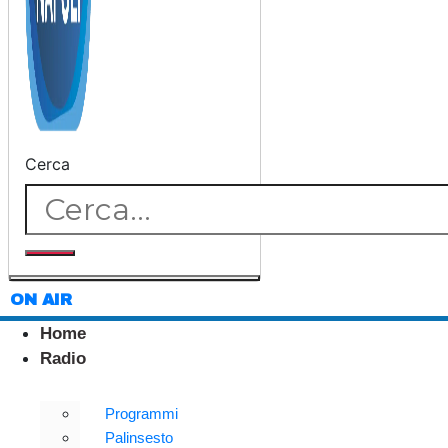
Cerca
ON AIR
Home
Radio
Programmi
Palinsesto