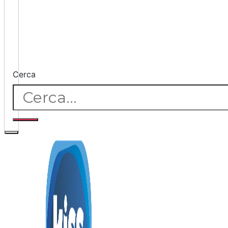
Cerca